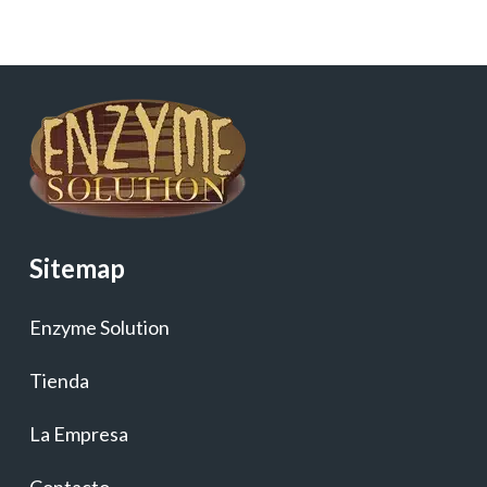
Sitemap
Enzyme Solution
Tienda
La Empresa