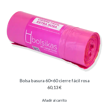
Bolsa basura 60×60 cierre fácil rosa
60,13
€
Añadir al carrito