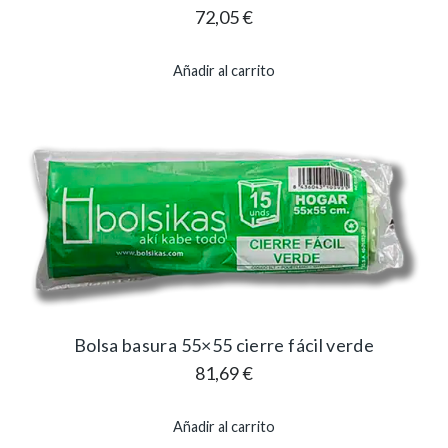
72,05
€
Añadir al carrito
Bolsa basura 55×55 cierre fácil verde
81,69
€
Añadir al carrito