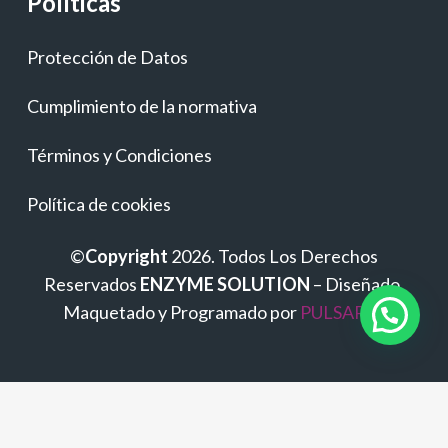
Políticas
Protección de Datos
Cumplimiento de la normativa
Términos y Condiciones
Política de cookies
©
Copyright
2026. Todos Los Derechos
Reservados
ENZYME SOLUTION
– Diseñado,
Maquetado y Programado por
PULSAP.es