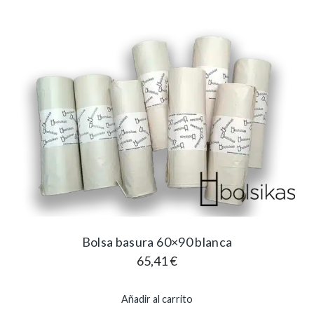
Bolsa basura 60×90 blanca
65,41
€
Añadir al carrito