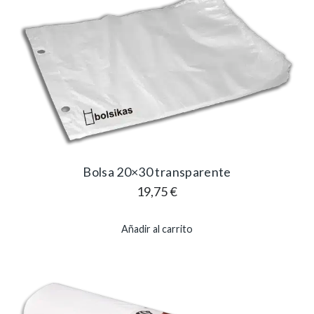
Bolsa 20×30 transparente
19,75
€
Añadir al carrito