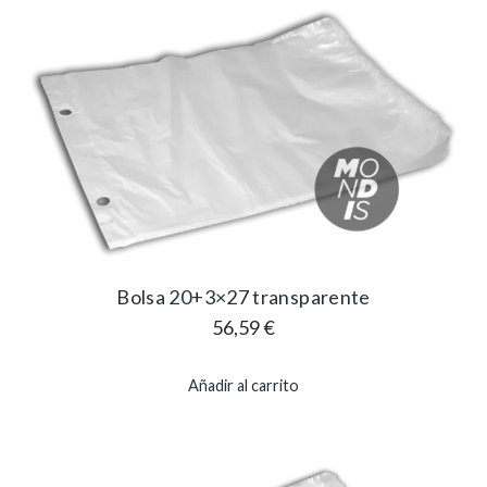
Bolsa 20+3×27 transparente
56,59
€
Añadir al carrito