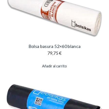
Bolsa basura 52×60 blanca
79,75
€
Añadir al carrito