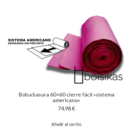
Bolsa basura 60×60 cierre fácil «sistema
americano»
74,98
€
Añadir al carrito