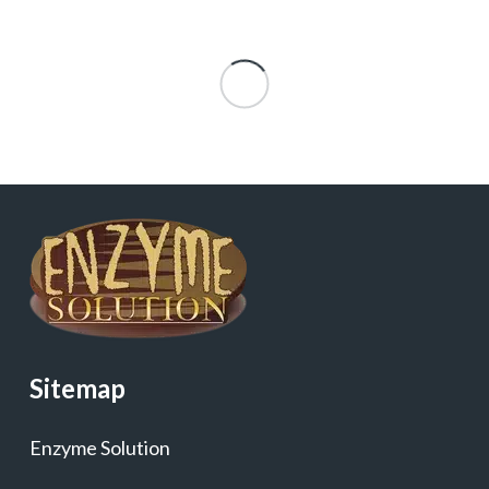
Sitemap
Enzyme Solution