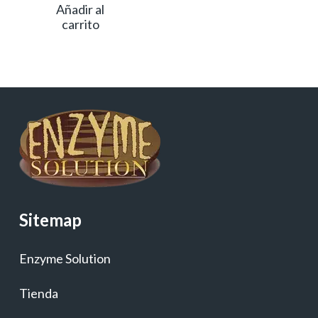
Añadir al
carrito
Sitemap
Enzyme Solution
Tienda