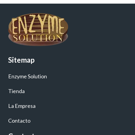
Sitemap
Enzyme Solution
Tienda
La Empresa
Contacto