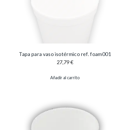
Tapa para vaso isotérmico ref. foam001
27,79
€
Añadir al carrito