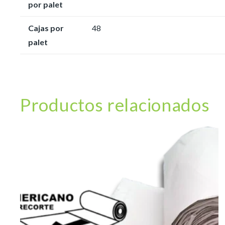
por palet
Cajas por
48
palet
Productos relacionados