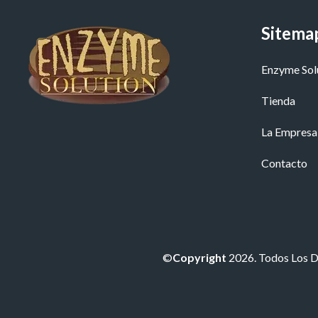
Sitema
Enzyme Sol
Tienda
La Empresa
Contacto
©
Copyright
2026. Todos Los 