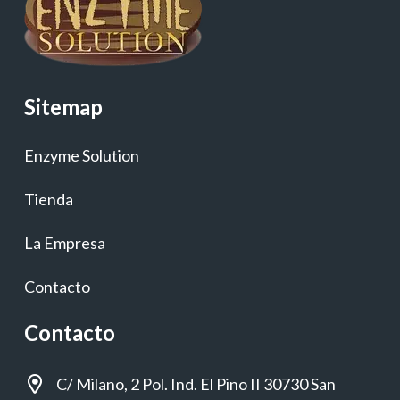
Sitemap
Enzyme Solution
Tienda
La Empresa
Contacto
Contacto
C/ Milano, 2 Pol. Ind. El Pino II 30730 San