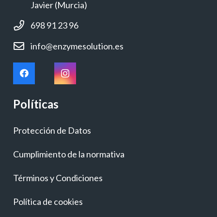
Javier (Murcia)
698 91 23 96
info@enzymesolution.es
Políticas
Protección de Datos
Cumplimiento de la normativa
Términos y Condiciones
Política de cookies