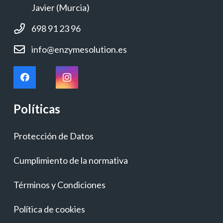
Javier (Murcia)
698 91 23 96
info@enzymesolution.es
Políticas
Protección de Datos
Cumplimiento de la normativa
Términos y Condiciones
Política de cookies