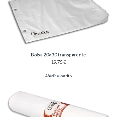
Bolsa 20×30 transparente
19,75
€
Añadir al carrito