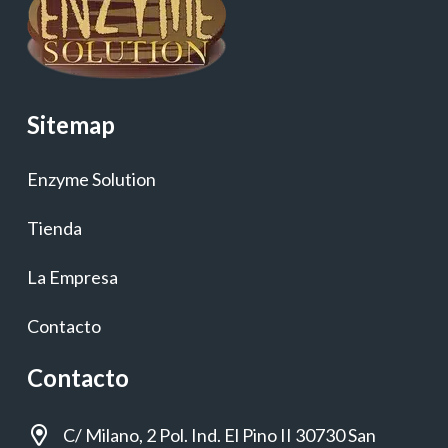
Sitemap
Enzyme Solution
Tienda
La Empresa
Contacto
Contacto
C/ Milano, 2 Pol. Ind. El Pino II 30730 San