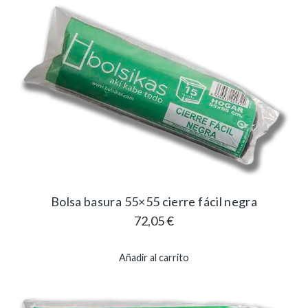
Bolsa basura 55×55 cierre fácil negra
72,05
€
Añadir al carrito