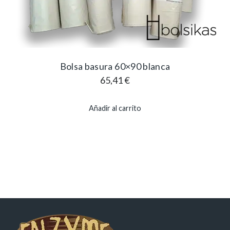
Bolsa basura 60×90 blanca
65,41
€
Añadir al carrito