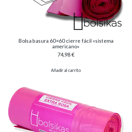
Bolsa basura 60×60 cierre fácil «sistema
americano»
74,98
€
Añadir al carrito