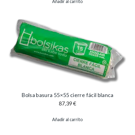
Añadir al carrito
Bolsa basura 55×55 cierre fácil blanca
87,39
€
Añadir al carrito