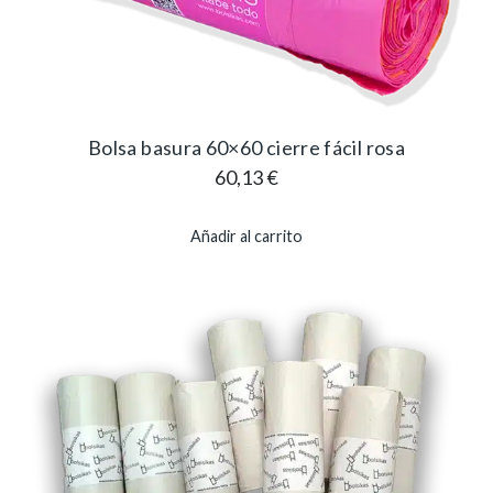
Bolsa basura 60×60 cierre fácil rosa
60,13
€
Añadir al carrito