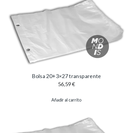
Bolsa 20+3×27 transparente
56,59
€
Añadir al carrito