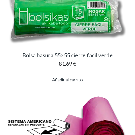
Bolsa basura 55×55 cierre fácil verde
81,69
€
Añadir al carrito