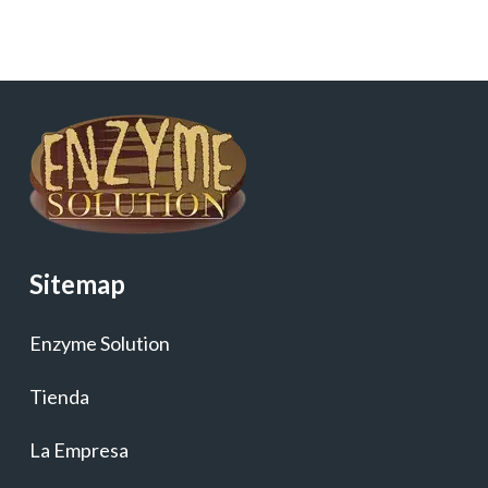
Sitemap
Enzyme Solution
Tienda
La Empresa