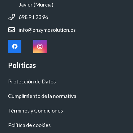
Javier (Murcia)
698 91 23 96
info@enzymesolution.es
Políticas
Protección de Datos
Cumplimiento de la normativa
Términos y Condiciones
Política de cookies