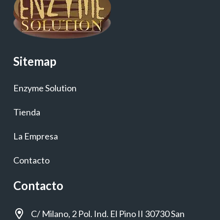
Sitemap
Enzyme Solution
Tienda
La Empresa
Contacto
Contacto
C/ Milano, 2 Pol. Ind. El Pino II 30730 San