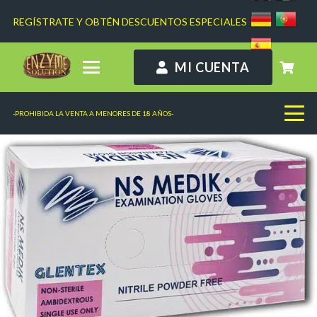
REGÍSTRATE Y OBTÉN DESCUENTOS ESPECIALES
MI CUENTA
-PROHIBIDA LA VENTA A MENORES DE 18 AÑOS-