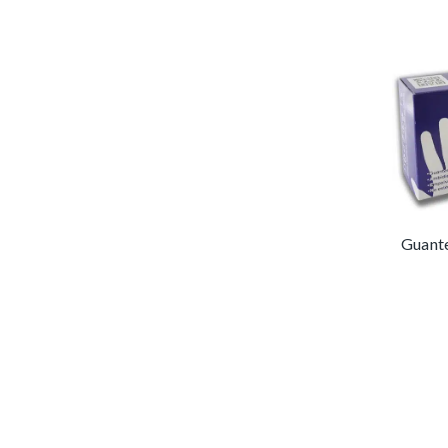
Guante