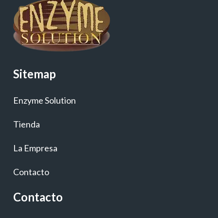
Sitemap
Enzyme Solution
Tienda
La Empresa
Contacto
Contacto