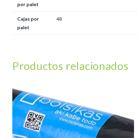
por palet
Cajas por
48
palet
Productos relacionados