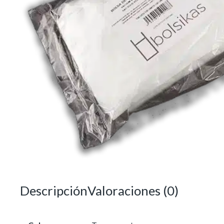
Descripción
Valoraciones (0)