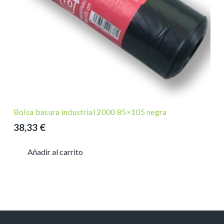
Bolsa basura industrial 2000 85×105 negra
38,33
€
Añadir al carrito