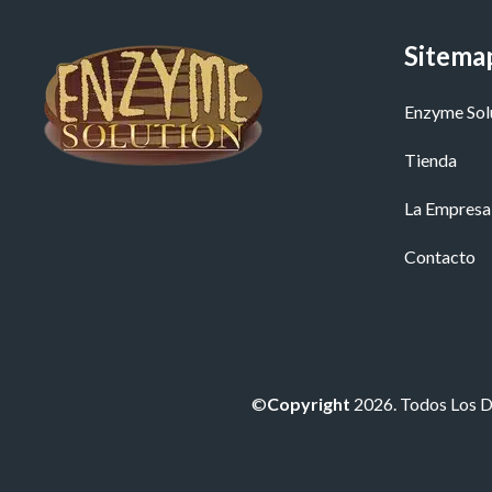
Sitema
Enzyme Sol
Tienda
La Empresa
Contacto
©
Copyright
2026. Todos Los 