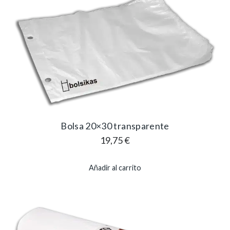
Bolsa 20×30 transparente
19,75
€
Añadir al carrito