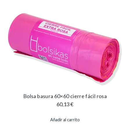
Bolsa basura 60×60 cierre fácil rosa
60,13
€
Añadir al carrito