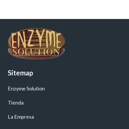
Sitemap
Enzyme Solution
Tienda
La Empresa