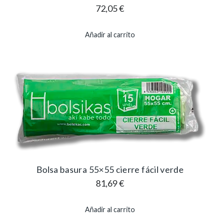
72,05
€
Añadir al carrito
Bolsa basura 55×55 cierre fácil verde
81,69
€
Añadir al carrito