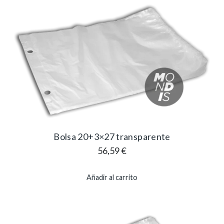
Bolsa 20+3×27 transparente
56,59
€
Añadir al carrito