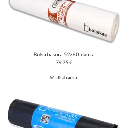
Bolsa basura 52×60 blanca
79,75
€
Añadir al carrito