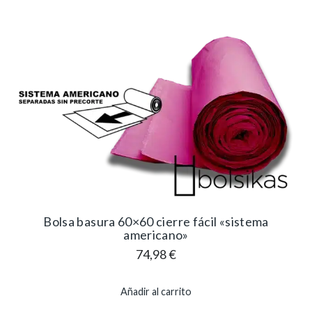
Bolsa basura 60×60 cierre fácil «sistema
americano»
74,98
€
Añadir al carrito