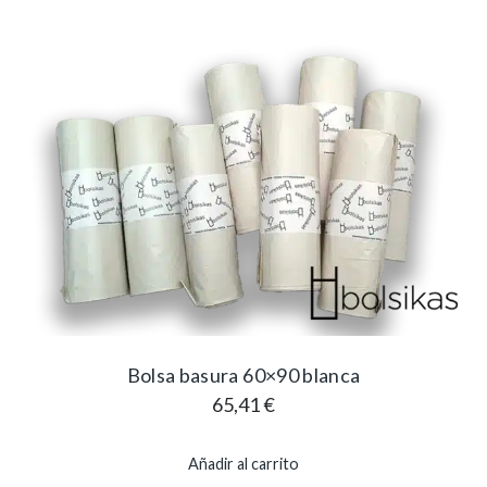
Bolsa basura 60×90 blanca
65,41
€
Añadir al carrito