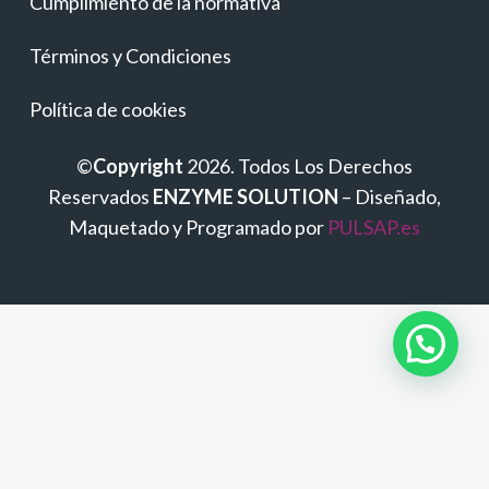
Cumplimiento de la normativa
Términos y Condiciones
Política de cookies
©
Copyright
2026. Todos Los Derechos
Reservados
ENZYME SOLUTION
– Diseñado,
Maquetado y Programado por
PULSAP.es