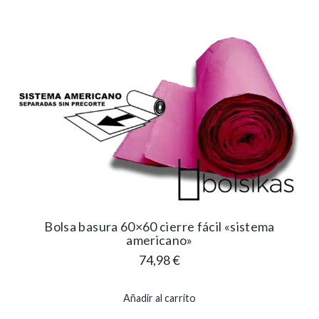
Bolsa basura 60×60 cierre fácil «sistema
americano»
74,98
€
Añadir al carrito