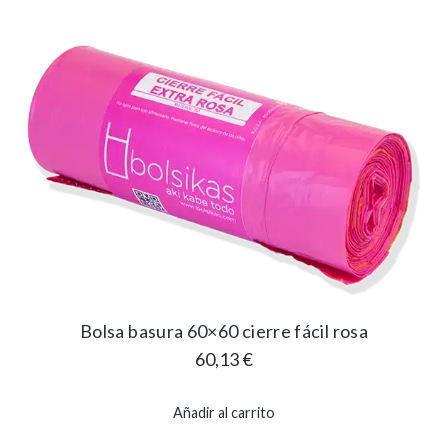
Bolsa basura 60×60 cierre fácil rosa
60,13
€
Añadir al carrito