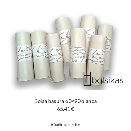
Bolsa basura 60×90 blanca
65,41
€
Añadir al carrito