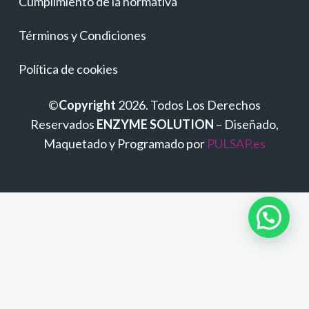
Cumplimiento de la normativa
Términos y Condiciones
Política de cookies
©
Copyright
2026. Todos Los Derechos
Reservados
ENZYME SOLUTION
– Diseñado,
Maquetado y Programado por
PULSAP.es