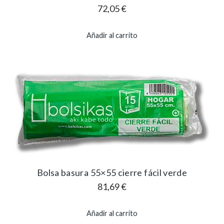
72,05
€
Añadir al carrito
Bolsa basura 55×55 cierre fácil verde
81,69
€
Añadir al carrito