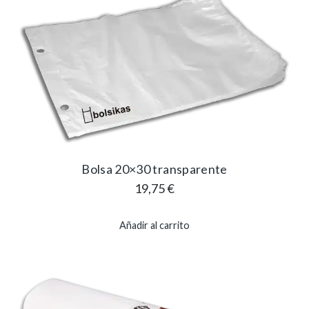
Bolsa 20×30 transparente
19,75
€
Añadir al carrito