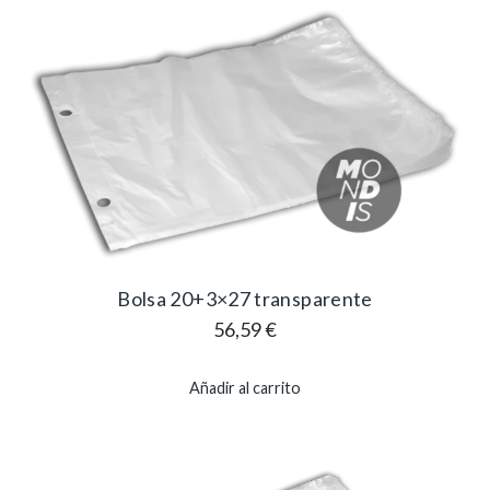
Bolsa 20+3×27 transparente
56,59
€
Añadir al carrito