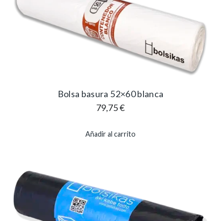
Bolsa basura 52×60 blanca
79,75
€
Añadir al carrito