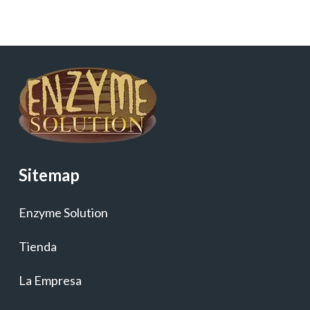
Sitemap
Enzyme Solution
Tienda
La Empresa