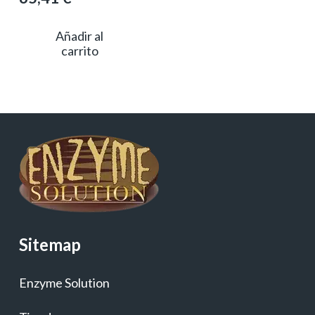
Añadir al
carrito
Sitemap
Enzyme Solution