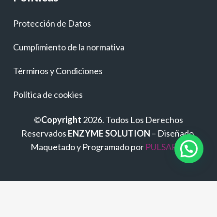
Protección de Datos
Cumplimiento de la normativa
Términos y Condiciones
Política de cookies
©
Copyright
2026. Todos Los Derechos
Reservados
ENZYME SOLUTION
– Diseñado,
Maquetado y Programado por
PULSAP.es