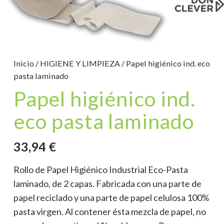
Inicio
/
HIGIENE Y LIMPIEZA
/ Papel higiénico ind. eco
pasta laminado
Papel higiénico ind.
eco pasta laminado
33,94
€
Rollo de Papel Higiénico Industrial Eco-Pasta
laminado, de 2 capas. Fabricada con una parte de
papel reciclado y una parte de papel celulosa 100%
pasta virgen. Al contener ésta mezcla de papel, no