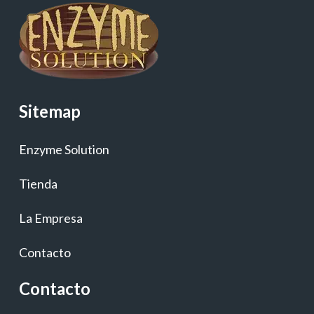
Sitemap
Enzyme Solution
Tienda
La Empresa
Contacto
Contacto