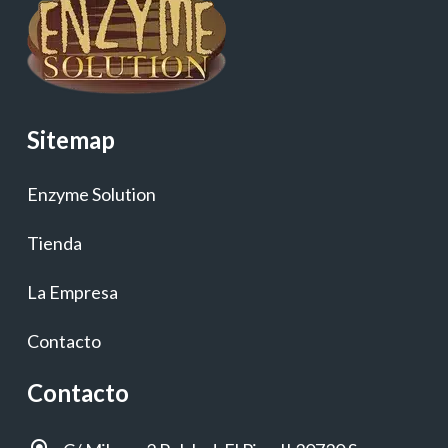
Sitemap
Enzyme Solution
Tienda
La Empresa
Contacto
Contacto