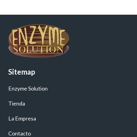
Sitemap
Enzyme Solution
Tienda
La Empresa
Contacto