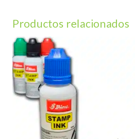
Productos relacionados