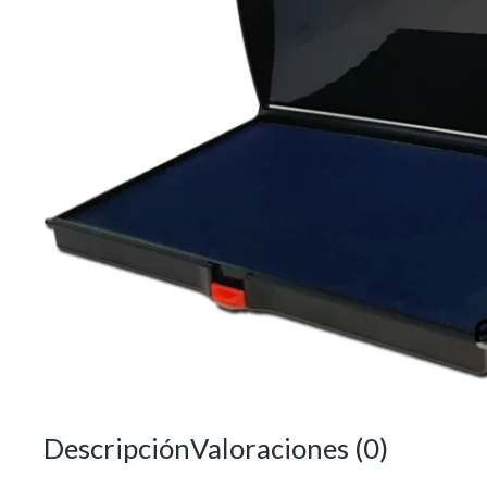
Descripción
Valoraciones (0)