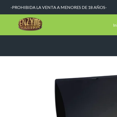
-PROHIBIDA LA VENTA A MENORES DE 18 AÑOS-
In