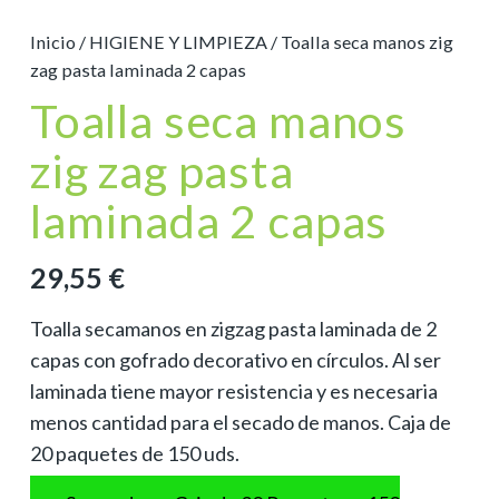
Inicio
/
HIGIENE Y LIMPIEZA
/ Toalla seca manos zig
zag pasta laminada 2 capas
Toalla seca manos
zig zag pasta
laminada 2 capas
29,55
€
Toalla secamanos en zigzag pasta laminada de 2
capas con gofrado decorativo en círculos. Al ser
laminada tiene mayor resistencia y es necesaria
menos cantidad para el secado de manos. Caja de
20 paquetes de 150 uds.