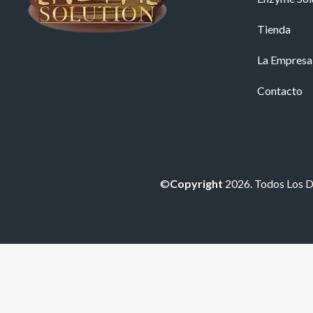
Tienda
La Empresa
Contacto
©
Copyright
2026. Todos Los 