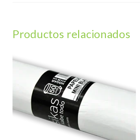
Productos relacionados