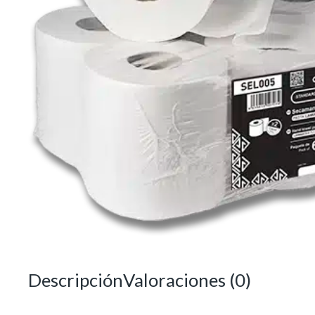
Descripción
Valoraciones (0)