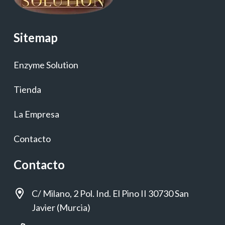
Sitemap
Enzyme Solution
Tienda
La Empresa
Contacto
Contacto
C/ Milano, 2 Pol. Ind. El Pino II 30730 San
Javier (Murcia)