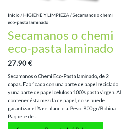
Inicio
/
HIGIENE Y LIMPIEZA
/ Secamanos o chemi
eco-pasta laminado
Secamanos o chemi
eco-pasta laminado
27,90
€
Secamanos o Chemi Eco-Pasta laminado, de 2
capas. Fabricada con una parte de papel reciclado
y una parte de papel celulosa 100% pasta virgen. Al
contener ésta mezcla de papel, no se puede
garantizar el % en blancura. Peso: 800 gr/Bobina
Paquete de…