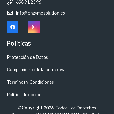
698 91 23 96
info@enzymesolution.es
Políticas
Protección de Datos
Cumplimiento de la normativa
Términos y Condiciones
Política de cookies
©
Copyright
2026. Todos Los Derechos