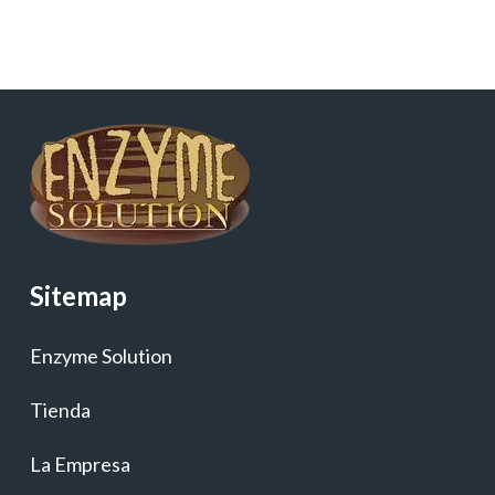
Sitemap
Enzyme Solution
Tienda
La Empresa