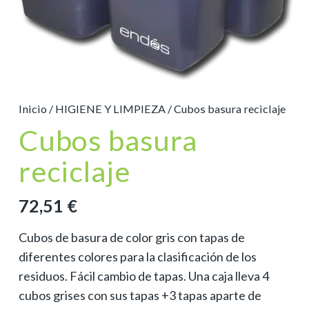
Inicio
/
HIGIENE Y LIMPIEZA
/ Cubos basura reciclaje
Cubos basura
reciclaje
72,51
€
Cubos de basura de color gris con tapas de
diferentes colores para la clasificación de los
residuos. Fácil cambio de tapas. Una caja lleva 4
cubos grises con sus tapas +3 tapas aparte de