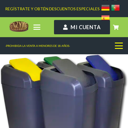
REGÍSTRATE Y OBTÉN DESCUENTOS ESPECIALES
MI CUENTA
-PROHIBIDA LA VENTA A MENORES DE 18 AÑOS-