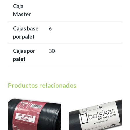
Caja
Master
Cajas base
6
por palet
Cajas por
30
palet
Productos relacionados