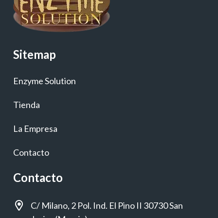
Sitemap
Enzyme Solution
Tienda
La Empresa
Contacto
Contacto
C/ Milano, 2 Pol. Ind. El Pino II 30730 San