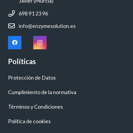
Javier (Murcia)
698 91 23 96
info@enzymesolution.es
Políticas
Protección de Datos
Cumplimiento de la normativa
Términos y Condiciones
Política de cookies