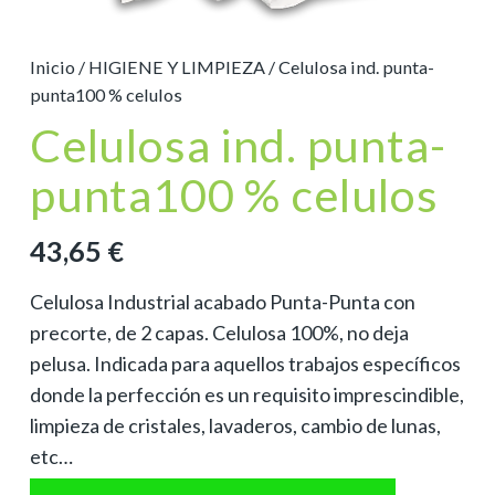
Inicio
/
HIGIENE Y LIMPIEZA
/ Celulosa ind. punta-
punta100 % celulos
Celulosa ind. punta-
punta100 % celulos
43,65
€
Celulosa Industrial acabado Punta-Punta con
precorte, de 2 capas. Celulosa 100%, no deja
pelusa. Indicada para aquellos trabajos específicos
donde la perfección es un requisito imprescindible,
limpieza de cristales, lavaderos, cambio de lunas,
etc…