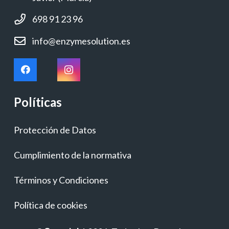
698 91 23 96
info@enzymesolution.es
Políticas
Protección de Datos
Cumplimiento de la normativa
Términos y Condiciones
Política de cookies