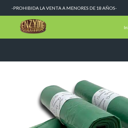
-PROHIBIDA LA VENTA A MENORES DE 18 AÑOS-
In