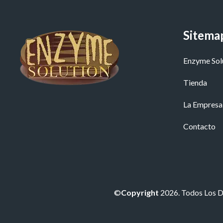
Sitema
Enzyme Sol
Tienda
La Empresa
Contacto
©
Copyright
2026. Todos Los 