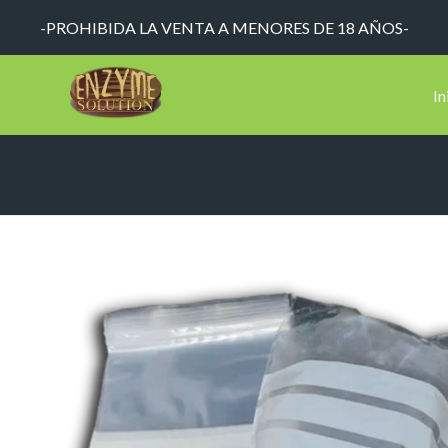
-PROHIBIDA LA VENTA A MENORES DE 18 AÑOS-
In