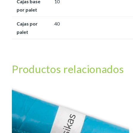
Cajas base
10
por palet
Cajas por
40
palet
Productos relacionados