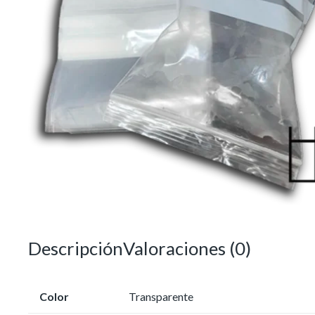
Descripción
Valoraciones (0)
Color
Transparente