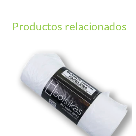
Productos relacionados