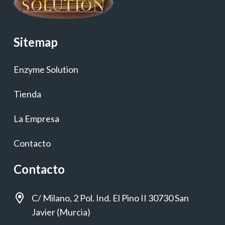
Sitemap
Enzyme Solution
Tienda
La Empresa
Contacto
Contacto
C/ Milano, 2 Pol. Ind. El Pino II 30730 San
Javier (Murcia)