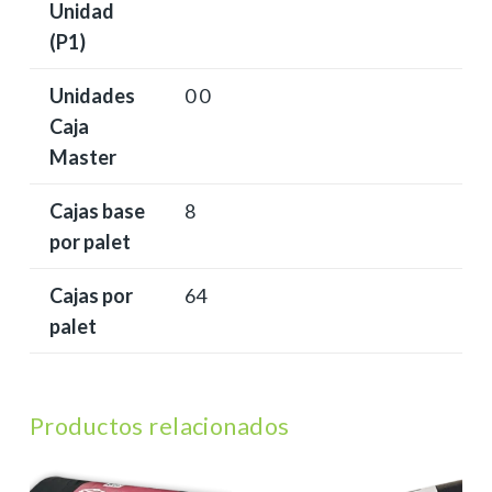
Unidad
(P1)
Unidades
0 0
Caja
Master
Cajas base
8
por palet
Cajas por
64
palet
Productos relacionados