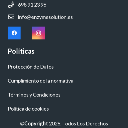
698 91 23 96
info@enzymesolution.es
Políticas
Protección de Datos
Cumplimiento de la normativa
Términos y Condiciones
Política de cookies
©
Copyright
2026. Todos Los Derechos