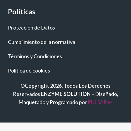
Políticas
Protección de Datos
Cumplimiento de la normativa
Términos y Condiciones
Política de cookies
©
Copyright
2026. Todos Los Derechos
Reservados
ENZYME SOLUTION
– Diseñado,
Maquetado y Programado por
PULSAP.es