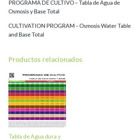
PROGRAMA DE CULTIVO –
Tabla de Agua de
cantidad
Osmosis y Base Total
CULTIVATION PROGRAM –
Osmosis Water Table
and Base Total
Productos relacionados
Tabla de Agua dura y