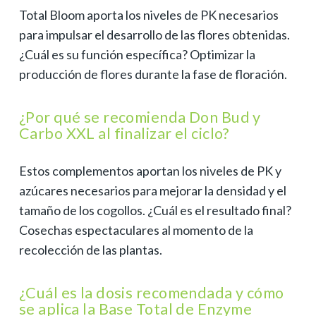
Total Bloom aporta los niveles de PK necesarios
para impulsar el desarrollo de las flores obtenidas.
¿Cuál es su función específica? Optimizar la
producción de flores durante la fase de floración.
¿Por qué se recomienda Don Bud y
Carbo XXL al finalizar el ciclo?
Estos complementos aportan los niveles de PK y
azúcares necesarios para mejorar la densidad y el
tamaño de los cogollos. ¿Cuál es el resultado final?
Cosechas espectaculares al momento de la
recolección de las plantas.
¿Cuál es la dosis recomendada y cómo
se aplica la Base Total de Enzyme