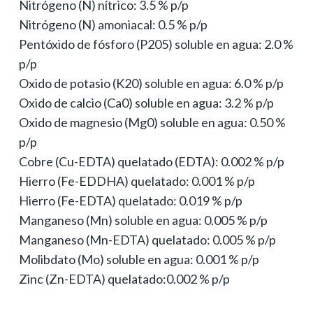
Nitrógeno (N) nítrico: 3.5 % p/p
Nitrógeno (N) amoniacal: 0.5 % p/p
Pentóxido de fósforo (P205) soluble en agua: 2.0 %
p/p
Oxido de potasio (K20) soluble en agua: 6.0 % p/p
Oxido de calcio (Ca0) soluble en agua: 3.2 % p/p
Oxido de magnesio (Mg0) soluble en agua: 0.50 %
p/p
Cobre (Cu-EDTA) quelatado (EDTA): 0.002 % p/p
Hierro (Fe-EDDHA) quelatado: 0.001 % p/p
Hierro (Fe-EDTA) quelatado: 0.019 % p/p
Manganeso (Mn) soluble en agua: 0.005 % p/p
Manganeso (Mn-EDTA) quelatado: 0.005 % p/p
Molibdato (Mo) soluble en agua: 0.001 % p/p
Zinc (Zn-EDTA) quelatado:0.002 % p/p