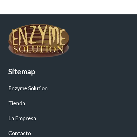
Sitemap
Enzyme Solution
Tienda
La Empresa
Contacto