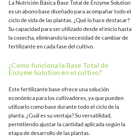
La Nutrición Básica Base Total de Enzyme Solution
es un abono base diseñado para acompañar todo el
ciclo de vida de las plantas. ¿Qué lo hace destacar?
Su capacidad para ser utilizado desde el inicio hasta
la cosecha, eliminando la necesidad de cambiar de
fertilizante en cada fase del cultivo.
¿Cómo funciona la Base Total de
Enzyme Solution en el cultivo?
Este fertilizante base ofrece una solución
económica para los cultivadores, ya que pueden
utilizarlo como base durante todo el ciclo de la
planta. ¿Cuál es su ventaja? Su versatilidad,
permitiendo ajustar la cantidad aplicada según la
etapa de desarrollo de las plantas.