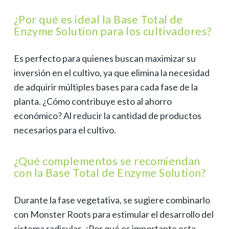
¿Por qué es ideal la Base Total de
Enzyme Solution para los cultivadores?
Es perfecto para quienes buscan maximizar su
inversión en el cultivo, ya que elimina la necesidad
de adquirir múltiples bases para cada fase de la
planta. ¿Cómo contribuye esto al ahorro
económico? Al reducir la cantidad de productos
necesarios para el cultivo.
¿Qué complementos se recomiendan
con la Base Total de Enzyme Solution?
Durante la fase vegetativa, se sugiere combinarlo
con Monster Roots para estimular el desarrollo del
sistema radicular. ¿Por qué es importante esta