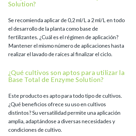
Solution?
Se recomienda aplicar de 0,2 ml/L a 2 ml/L en todo
el desarrollo de la planta como base de
fertilizantes. ¿Cuál es el régimen de aplicación?
Mantener el mismo número de aplicaciones hasta
realizar el lavado de raíces al finalizar el ciclo.
¿Qué cultivos son aptos para utilizar la
Base Total de Enzyme Solution?
Este producto es apto para todo tipo de cultivos.
¿Qué beneficios ofrece su uso en cultivos
distintos? Su versatilidad permite una aplicación
amplia, adaptándose a diversas necesidades y
condiciones de cultivo.