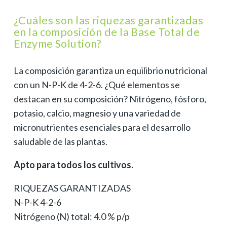
¿Cuáles son las riquezas garantizadas
en la composición de la Base Total de
Enzyme Solution?
La composición garantiza un equilibrio nutricional
con un N-P-K de 4-2-6. ¿Qué elementos se
destacan en su composición? Nitrógeno, fósforo,
potasio, calcio, magnesio y una variedad de
micronutrientes esenciales para el desarrollo
saludable de las plantas.
Apto para todos los cultivos.
RIQUEZAS GARANTIZADAS
N-P-K 4-2-6
Nitrógeno (N) total: 4.0 % p/p