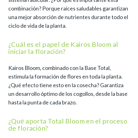
combinación? Porque raíces saludables garantizan
una mejor absorción de nutrientes durante todo el
ciclo de vida de la planta.
¿Cuál es el papel de Kairos Bloom al
iniciar la floración?
Kairos Bloom, combinado con la Base Total,
estimula la formación de flores en toda la planta.
¿Qué efecto tiene esto en la cosecha? Garantiza
un desarrollo óptimo de los cogollos, desde la base
hasta la punta de cada brazo.
¿Qué aporta Total Bloom en el proceso
de floración?