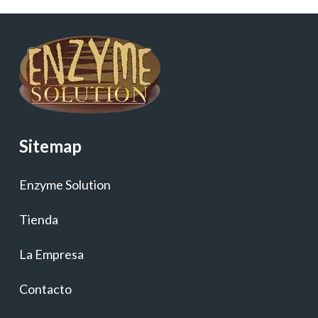
Sitemap
Enzyme Solution
Tienda
La Empresa
Contacto