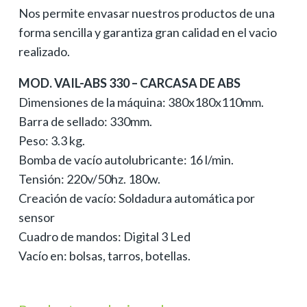
Nos permite envasar nuestros productos de una
forma sencilla y garantiza gran calidad en el vacio
realizado.
MOD. VAIL-ABS 330 – CARCASA DE ABS
Dimensiones de la máquina: 380x180x110mm.
Barra de sellado: 330mm.
Peso: 3.3 kg.
Bomba de vacío autolubricante: 16 l/min.
Tensión: 220v/50hz. 180w.
Creación de vacío: Soldadura automática por
sensor
Cuadro de mandos: Digital 3 Led
Vacío en: bolsas, tarros, botellas.