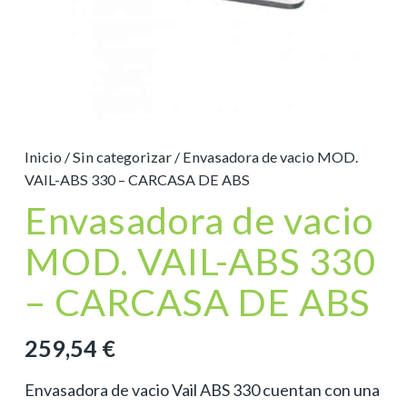
Inicio
/
Sin categorizar
/ Envasadora de vacio MOD.
VAIL-ABS 330 – CARCASA DE ABS
Envasadora de vacio
MOD. VAIL-ABS 330
– CARCASA DE ABS
259,54
€
Envasadora de vacio Vail ABS 330 cuentan con una