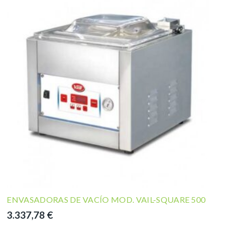
ENVASADORAS DE VACÍO MOD. VAIL-SQUARE 500
3.337,78
€