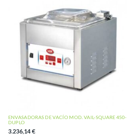
ENVASADORAS DE VACÍO MOD. VAIL-SQUARE 450-
DUPLO
3.236,14
€