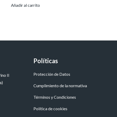
Añadir al carrito
Políticas
Protección de Datos
ino II
a)
Cumplimiento de la normativa
Términos y Condiciones
Política de cookies