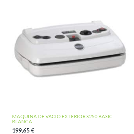
MAQUINA DE VACIO EXTERIOR S250 BASIC
BLANCA
199,65
€