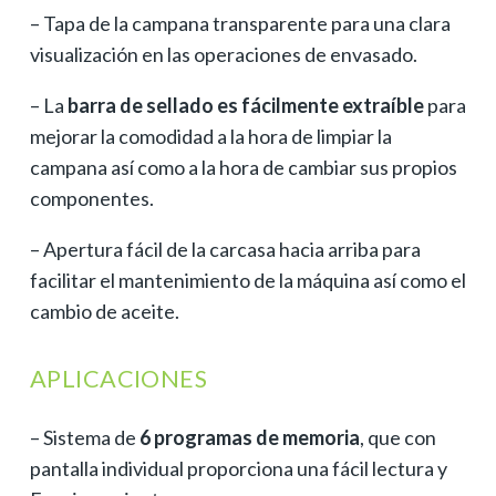
– Tapa de la campana transparente para una clara
visualización en las operaciones de envasado.
– La
barra de sellado es fácilmente
extraíble
para
mejorar la comodidad a la hora de limpiar la
campana así como a la hora de cambiar sus propios
componentes.
– Apertura fácil de la carcasa hacia arriba para
facilitar el mantenimiento de la máquina así como el
cambio de aceite.
APLICACIONES
– Sistema de
6 programas de memoria
, que con
pantalla individual proporciona una fácil lectura y