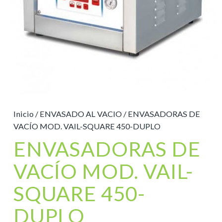
Inicio
/
ENVASADO AL VACIO
/ ENVASADORAS DE
VACÍO MOD. VAIL-SQUARE 450-DUPLO
ENVASADORAS DE
VACÍO MOD. VAIL-
SQUARE 450-
DUPLO