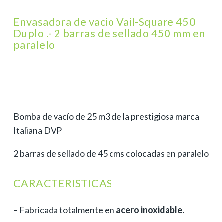
Envasadora de vacio Vail-Square 450
Duplo .- 2 barras de sellado 450 mm en
paralelo
Bomba de vacío de 25 m3 de la prestigiosa marca
Italiana DVP
2 barras de sellado de 45 cms colocadas en paralelo
CARACTERISTICAS
– Fabricada totalmente en
acero inoxidable.