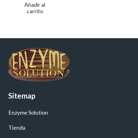
Añadir al
carrito
Sitemap
Enzyme Solution
Tienda