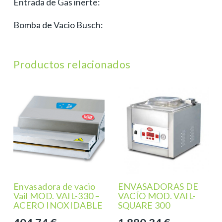
Entrada de Gas inerte:
Bomba de Vacio Busch:
Productos relacionados
Envasadora de vacio
ENVASADORAS DE
Vail MOD. VAIL-330 –
VACÍO MOD. VAIL-
ACERO INOXIDABLE
SQUARE 300