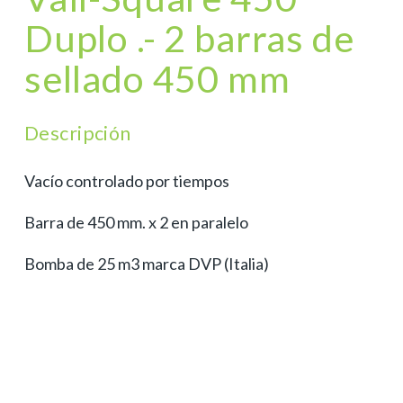
Duplo .- 2 barras de
sellado 450 mm
Descripción
Vacío controlado por tiempos
Barra de 450 mm. x 2 en paralelo
Bomba de 25 m3 marca DVP (Italia)